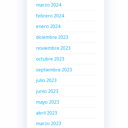
marzo 2024
febrero 2024
enero 2024
diciembre 2023
noviembre 2023
octubre 2023
septiembre 2023
julio 2023
junio 2023
mayo 2023
abril 2023
marzo 2023