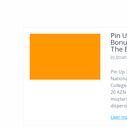
Pin U
Bonus
The 
by
itman
Pin Up 
Nationa
College
20 AZN 
müştəril
dispers
Leer m