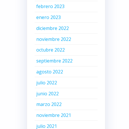
febrero 2023
enero 2023
diciembre 2022
noviembre 2022
octubre 2022
septiembre 2022
agosto 2022
julio 2022
junio 2022
marzo 2022
noviembre 2021
julio 2021