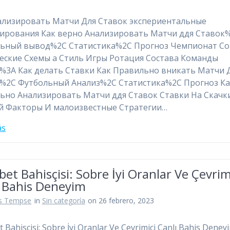
ализировать Матчи Для Ставок экспериентальные
ирования Как верно Анализировать Матчи ддя Ставок
ьный вывод%2C Статистика%2C Прогноз Чемпионат Co
еские Схемы а Стиль Игры Ротация Состава Команды
%3A Как делать Ставки Как Правильно вникать Матчи 
%2C Футбольный Анализ%2C Статистика%2C Прогноз К
ьно Анализировать Матчи ддя Ставок Ставки На Скач
й Факторы И малоизвестные Стратегии…
ás
et Bahisçisi: Sobre İyi Oranlar Ve Çevrim
ı Bahis Deneyim
os Tempse
in
Sin categoría
on 26 febrero, 2023
 Bahisçisi: Sobre İyi Oranlar Ve Çevrimiçi Canlı Bahis Deney