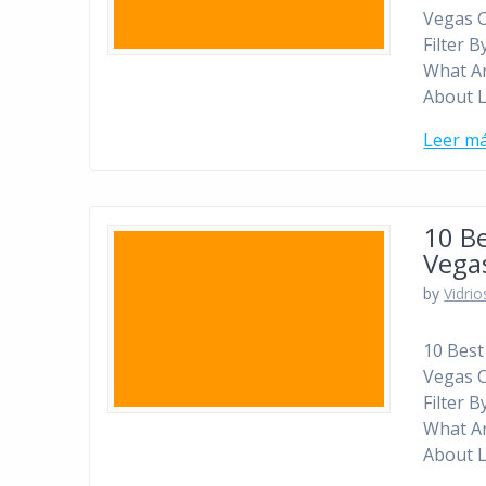
Vegas C
Filter 
What Ar
About 
Leer m
10 B
Vegas
by
Vidri
10 Best
Vegas C
Filter 
What Ar
About 