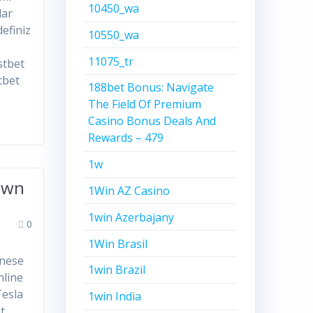
10450_wa
dar
efiniz
10550_wa
11075_tr
stbet
tbet
188bet Bonus: Navigate
The Field Of Premium
Casino Bonus Deals And
Rewards – 479
1w
own
1Win AZ Casino
1win Azerbajany
0
1Win Brasil
anese
1win Brazil
nline
Tesla
1win India
t