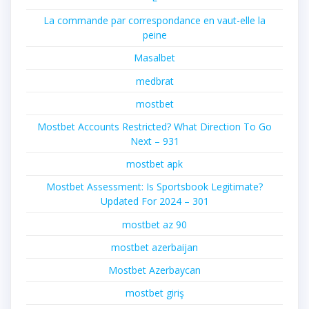
La commande par correspondance en vaut-elle la
peine
Masalbet
medbrat
mostbet
Mostbet Accounts Restricted? What Direction To Go
Next – 931
mostbet apk
Mostbet Assessment: Is Sportsbook Legitimate?
Updated For 2024 – 301
mostbet az 90
mostbet azerbaijan
Mostbet Azerbaycan
mostbet giriş