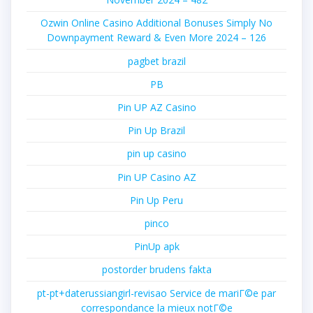
Ozwin Online Casino Additional Bonuses Simply No
Downpayment Reward & Even More 2024 – 126
pagbet brazil
PB
Pin UP AZ Casino
Pin Up Brazil
pin up casino
Pin UP Casino AZ
Pin Up Peru
pinco
PinUp apk
postorder brudens fakta
pt-pt+daterussiangirl-revisao Service de mariГ©e par
correspondance la mieux notГ©e