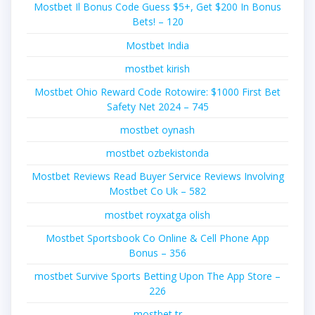
Mostbet Il Bonus Code Guess $5+, Get $200 In Bonus
Bets! – 120
Mostbet India
mostbet kirish
Mostbet Ohio Reward Code Rotowire: $1000 First Bet
Safety Net 2024 – 745
mostbet oynash
mostbet ozbekistonda
Mostbet Reviews Read Buyer Service Reviews Involving
Mostbet Co Uk – 582
mostbet royxatga olish
Mostbet Sportsbook Co Online & Cell Phone App
Bonus – 356
‎mostbet Survive Sports Betting Upon The App Store –
226
mostbet tr