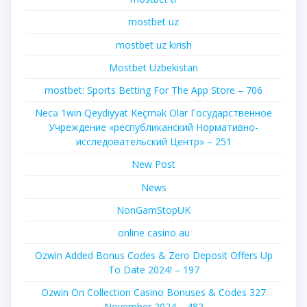
mostbet uz
mostbet uz kirish
Mostbet Uzbekistan
‎mostbet: Sports Betting For The App Store – 706
Necə 1win Qeydiyyat Keçmək Olar Государственное
Учреждение «республиканский Нормативно-
исследовательский Центр» – 251
New Post
News
NonGamStopUK
online casino au
Ozwin Added Bonus Codes & Zero Deposit Offers Up
To Date 2024! – 197
Ozwin On Collection Casino Bonuses & Codes 327
November 2024 – 482