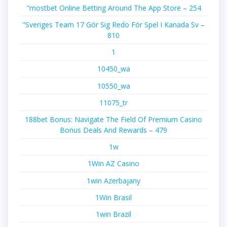
"‎mostbet Online Betting Around The App Store – 254
"Sveriges Team 17 Gör Sig Redo För Spel I Kanada Sv –
810
1
10450_wa
10550_wa
11075_tr
188bet Bonus: Navigate The Field Of Premium Casino
Bonus Deals And Rewards – 479
1w
1Win AZ Casino
1win Azerbajany
1Win Brasil
1win Brazil