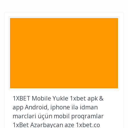
1XBET Mobile Yukle 1xbet apk &
app Android, iphone ilə idman
mərcləri üçün mobil proqramlar
1xBet Azərbaycan aze 1xbet.co