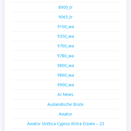
8900_tr
9065_tr
9100_wa
9350_wa
9700_wa
9780_wa
9800_wa
9860_wa
9900_wa
AI News
Auslandische Brute
Aviator
Aviator Slottica Cyprus Która Działa – 23