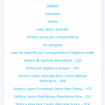
Qizilbilet
Ramenbet
review
ricky casino australia
servizio sposa per corrispondenza
Sin categoría
sites de mariГ©e par correspondance lГ©gitime reddit
Slottica 46 Sportów Wirtualnych – 226
Slottica 69 Najlepsze Kasyno – 641
Slottica Casino Australia Best Casino Without
Verification – 456
Slottica Casino Download Demo Miss Cherry – 573
Slottica Casino Real Money Plataforma Para – 253
Slottica India Best Casino Welcome Bonus – 914