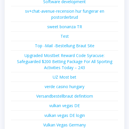
Software development
sv+chat-avenue-recension hur fungerar en
postorderbrud
sweet bonanza TR
Test
Top -Mail -Bestellung Braut Site
Upgraded Mostbet Reward Code Syracuse:
Safeguarded $200 Betting Package For All Sporting
Activities Today – 243
UZ Most bet
verde casino hungary
Versandbestellbraut definitiom
vulkan vegas DE
vulkan vegas DE login
Vulkan Vegas Germany