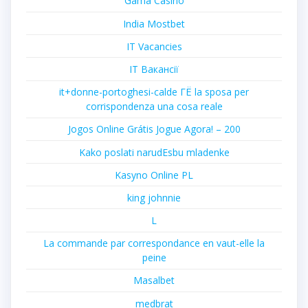
Gama Casino
India Mostbet
IT Vacancies
IT Вакансії
it+donne-portoghesi-calde ГЁ la sposa per
corrispondenza una cosa reale
Jogos Online Grátis Jogue Agora! – 200
Kako poslati narudЕѕbu mladenke
Kasyno Online PL
king johnnie
L
La commande par correspondance en vaut-elle la
peine
Masalbet
medbrat