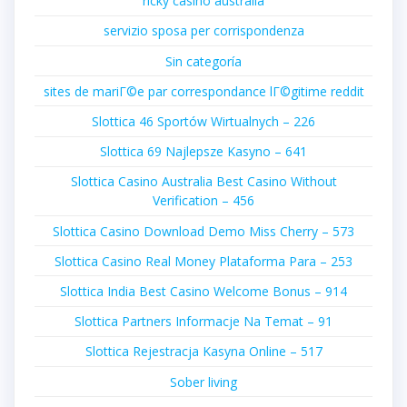
ricky casino australia
servizio sposa per corrispondenza
Sin categoría
sites de mariГ©e par correspondance lГ©gitime reddit
Slottica 46 Sportów Wirtualnych – 226
Slottica 69 Najlepsze Kasyno – 641
Slottica Casino Australia Best Casino Without
Verification – 456
Slottica Casino Download Demo Miss Cherry – 573
Slottica Casino Real Money Plataforma Para – 253
Slottica India Best Casino Welcome Bonus – 914
Slottica Partners Informacje Na Temat – 91
Slottica Rejestracja Kasyna Online – 517
Sober living