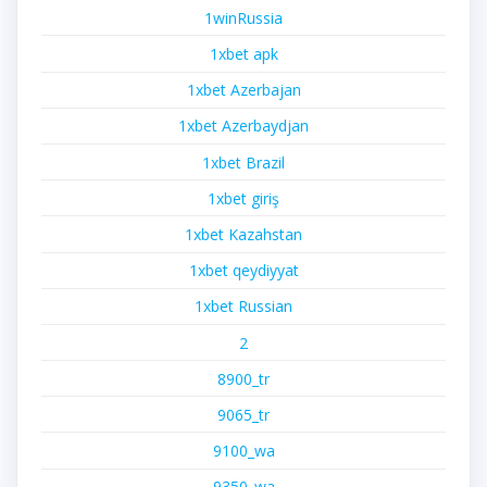
1winRussia
1xbet apk
1xbet Azerbajan
1xbet Azerbaydjan
1xbet Brazil
1xbet giriş
1xbet Kazahstan
1xbet qeydiyyat
1xbet Russian
2
8900_tr
9065_tr
9100_wa
9350_wa