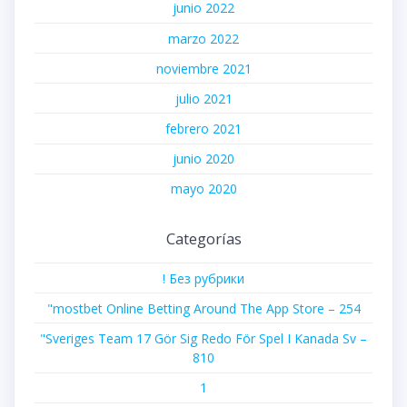
junio 2022
marzo 2022
noviembre 2021
julio 2021
febrero 2021
junio 2020
mayo 2020
Categorías
! Без рубрики
"‎mostbet Online Betting Around The App Store – 254
"Sveriges Team 17 Gör Sig Redo För Spel I Kanada Sv –
810
1