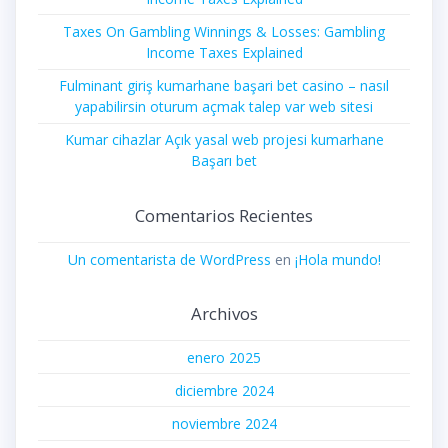
Taxes On Gambling Winnings & Losses: Gambling
Income Taxes Explained
Fulminant giriş kumarhane başari bet casino – nasıl
yapabilirsin oturum açmak talep var web sitesi
Kumar cihazlar Açık yasal web projesi kumarhane
Başarı bet
Comentarios Recientes
Un comentarista de WordPress
en
¡Hola mundo!
Archivos
enero 2025
diciembre 2024
noviembre 2024