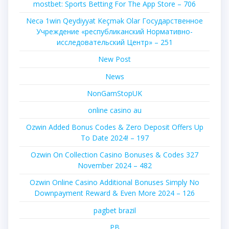
‎mostbet: Sports Betting For The App Store – 706
Necə 1win Qeydiyyat Keçmək Olar Государственное
Учреждение «республиканский Нормативно-
исследовательский Центр» – 251
New Post
News
NonGamStopUK
online casino au
Ozwin Added Bonus Codes & Zero Deposit Offers Up
To Date 2024! – 197
Ozwin On Collection Casino Bonuses & Codes 327
November 2024 – 482
Ozwin Online Casino Additional Bonuses Simply No
Downpayment Reward & Even More 2024 – 126
pagbet brazil
PB