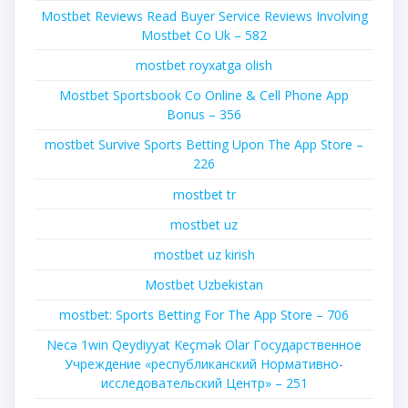
Mostbet Reviews Read Buyer Service Reviews Involving
Mostbet Co Uk – 582
mostbet royxatga olish
Mostbet Sportsbook Co Online & Cell Phone App
Bonus – 356
‎mostbet Survive Sports Betting Upon The App Store –
226
mostbet tr
mostbet uz
mostbet uz kirish
Mostbet Uzbekistan
‎mostbet: Sports Betting For The App Store – 706
Necə 1win Qeydiyyat Keçmək Olar Государственное
Учреждение «республиканский Нормативно-
исследовательский Центр» – 251