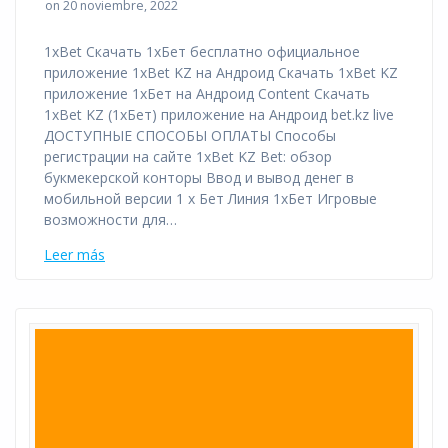
on 20 noviembre, 2022
1xBet Скачать 1хБет бесплатно официальное
приложение 1xBet KZ на Андроид Скачать 1xBet KZ
приложение 1хБет на Андроид Content Скачать
1xBet KZ (1хБет) приложение на Андроид bet.kz live
ДОСТУПНЫЕ СПОСОБЫ ОПЛАТЫ Способы
регистрации на сайте 1xBet KZ Bet: обзор
букмекерской конторы Ввод и вывод денег в
мобильной версии 1 x Бет Линия 1хБет Игровые
возможности для…
Leer más