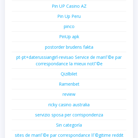
Pin UP Casino AZ
Pin Up Peru
pinco
PinUp apk
postorder brudens fakta
pt-pt+daterussiangirl-revisao Service de mariГ©e par
correspondance la mieux notГ©e
Qizilbilet
Ramenbet
review
ricky casino australia
servizio sposa per corrispondenza
Sin categoría
sites de mariГ©e par correspondance lГ©gitime reddit