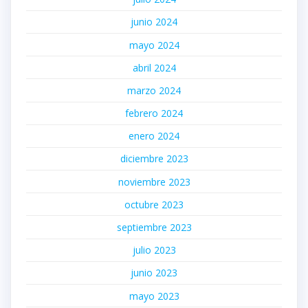
junio 2024
mayo 2024
abril 2024
marzo 2024
febrero 2024
enero 2024
diciembre 2023
noviembre 2023
octubre 2023
septiembre 2023
julio 2023
junio 2023
mayo 2023