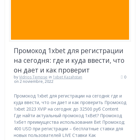
Промокод 1xbet для регистрации
на сегодня: где и куда ввести, что
он дает и как проверит
by
Vidrios Tempse
in
1xbet Kazahstan
0
on 2 noviembre, 2022
Промокод 1xbet для регистрации на сегодня: где и
куда ввести, что он дает и как проверить Промокод
1xbet 2023 XVIP на сегодня: до 32500 руб Content
Где найти актуальный промокод 1xBet? Промокод
1хбет преимущества использования Bet Промокод:
400 USD при регистрации – бесплатные ставки для
новых пользователей LIVE Ставки Как