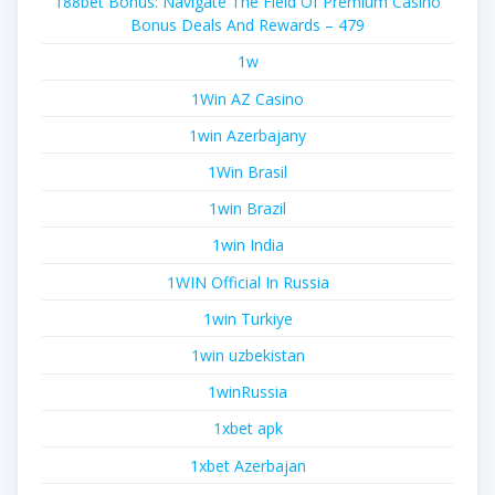
188bet Bonus: Navigate The Field Of Premium Casino
Bonus Deals And Rewards – 479
1w
1Win AZ Casino
1win Azerbajany
1Win Brasil
1win Brazil
1win India
1WIN Official In Russia
1win Turkiye
1win uzbekistan
1winRussia
1xbet apk
1xbet Azerbajan