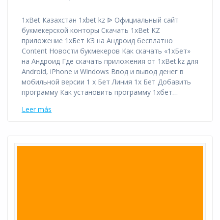
1xBet Казахстан 1xbet kz ᐉ Официальный сайт
букмекерской конторы Скачать 1xBet KZ
приложение 1хБет КЗ на Андроид бесплатно
Content Новости букмекеров Как скачать «1хБет»
на Андроид Где скачать приложения от 1xBet.kz для
Android, iPhone и Windows Ввод и вывод денег в
мобильной версии 1 x Бет Линия 1х Бет Добавить
программу Как установить программу 1хбет…
Leer más