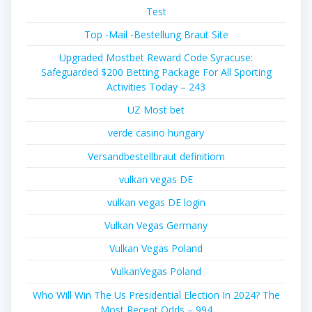
Test
Top -Mail -Bestellung Braut Site
Upgraded Mostbet Reward Code Syracuse:
Safeguarded $200 Betting Package For All Sporting
Activities Today – 243
UZ Most bet
verde casino hungary
Versandbestellbraut definitiom
vulkan vegas DE
vulkan vegas DE login
Vulkan Vegas Germany
Vulkan Vegas Poland
VulkanVegas Poland
Who Will Win The Us Presidential Election In 2024? The
Most Recent Odds – 994