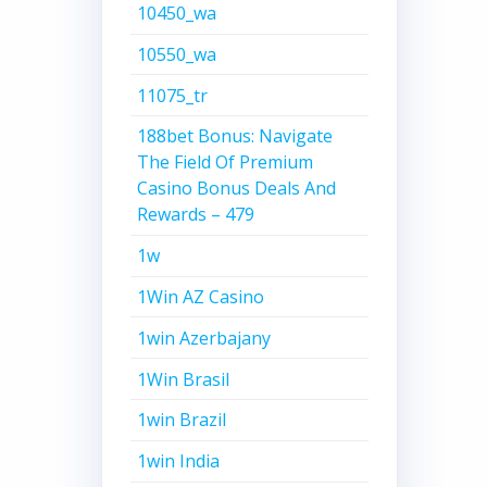
10450_wa
10550_wa
11075_tr
188bet Bonus: Navigate
The Field Of Premium
Casino Bonus Deals And
Rewards – 479
1w
1Win AZ Casino
1win Azerbajany
1Win Brasil
1win Brazil
1win India