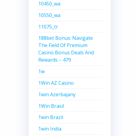
10450_wa
10550_wa
11075_tr
188bet Bonus: Navigate
The Field Of Premium
Casino Bonus Deals And
Rewards – 479
1w
1Win AZ Casino
1win Azerbajany
1Win Brasil
1win Brazil
1win India