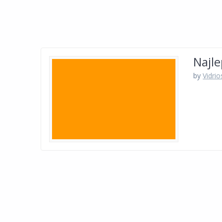
Najl
by
Vidri