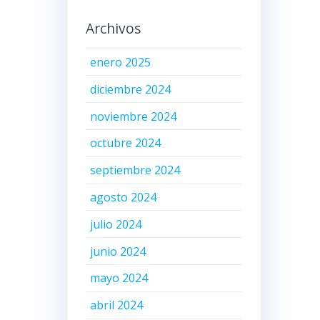
Archivos
enero 2025
diciembre 2024
noviembre 2024
octubre 2024
septiembre 2024
agosto 2024
julio 2024
junio 2024
mayo 2024
abril 2024