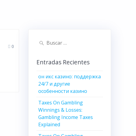
0
Entradas Recientes
он икс казино: поддержка
24/7 и другие
особенности казино
Taxes On Gambling
Winnings & Losses:
Gambling Income Taxes
Explained
Taxes On Gambling