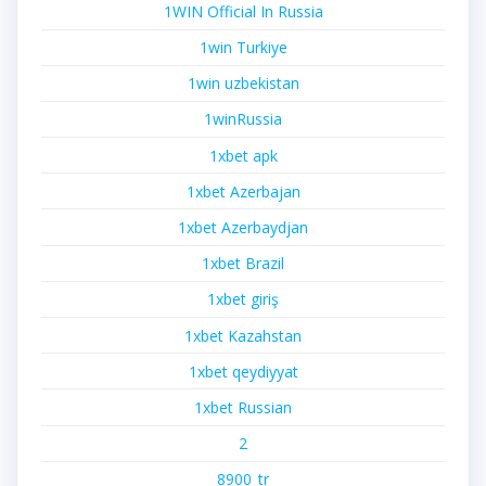
1WIN Official In Russia
1win Turkiye
1win uzbekistan
1winRussia
1xbet apk
1xbet Azerbajan
1xbet Azerbaydjan
1xbet Brazil
1xbet giriş
1xbet Kazahstan
1xbet qeydiyyat
1xbet Russian
2
8900_tr