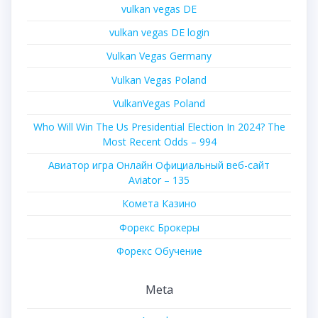
vulkan vegas DE
vulkan vegas DE login
Vulkan Vegas Germany
Vulkan Vegas Poland
VulkanVegas Poland
Who Will Win The Us Presidential Election In 2024? The
Most Recent Odds – 994
Авиатор игра Онлайн Официальный веб-сайт
Aviator – 135
Комета Казино
Форекс Брокеры
Форекс Обучение
Meta