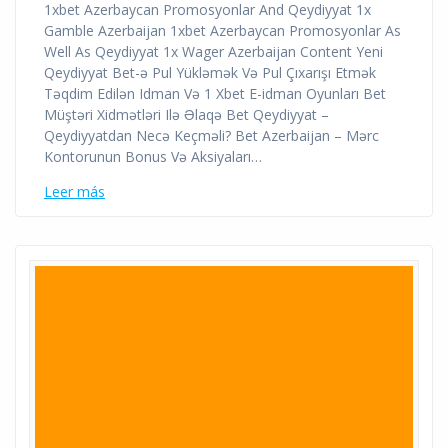
1xbet Azerbaycan Promosyonlar And Qeydiyyat 1x
Gamble Azerbaijan 1xbet Azerbaycan Promosyonlar As
Well As Qeydiyyat 1x Wager Azerbaijan Content Yeni
Qeydiyyat Bet-ə Pul Yükləmək Və Pul Çıxarışı Etmək
Təqdim Edilən Idman Və 1 Xbet E-idman Oyunları Bet
Müştəri Xidmətləri Ilə Əlaqə Bet Qeydiyyat –
Qeydiyyatdan Necə Keçməli? Bet Azerbaijan – Mərc
Kontorunun Bonus Və Aksiyaları…
Leer más