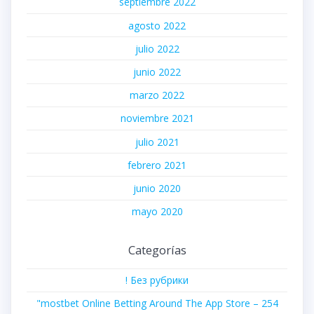
septiembre 2022
agosto 2022
julio 2022
junio 2022
marzo 2022
noviembre 2021
julio 2021
febrero 2021
junio 2020
mayo 2020
Categorías
! Без рубрики
"‎mostbet Online Betting Around The App Store – 254