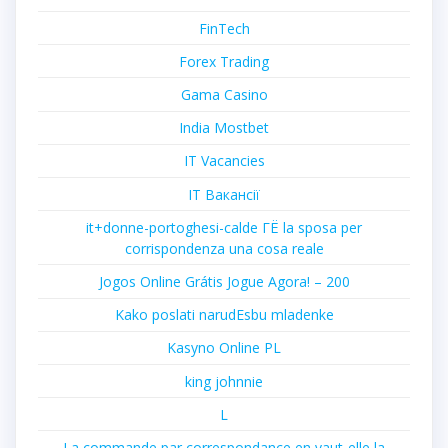
FinTech
Forex Trading
Gama Casino
India Mostbet
IT Vacancies
IT Вакансії
it+donne-portoghesi-calde ГЁ la sposa per
corrispondenza una cosa reale
Jogos Online Grátis Jogue Agora! – 200
Kako poslati narudЕѕbu mladenke
Kasyno Online PL
king johnnie
L
La commande par correspondance en vaut-elle la