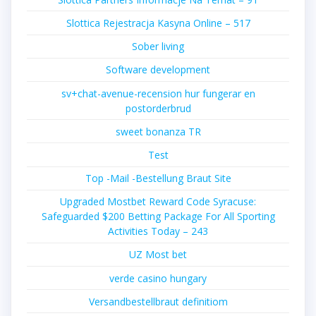
Slottica Rejestracja Kasyna Online – 517
Sober living
Software development
sv+chat-avenue-recension hur fungerar en
postorderbrud
sweet bonanza TR
Test
Top -Mail -Bestellung Braut Site
Upgraded Mostbet Reward Code Syracuse:
Safeguarded $200 Betting Package For All Sporting
Activities Today – 243
UZ Most bet
verde casino hungary
Versandbestellbraut definitiom