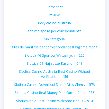
Ramenbet
review
ricky casino australia
servizio sposa per corrispondenza
Sin categoría
sites de mariГ©e par correspondance lГ©gitime reddit
Slottica 46 Sportów Wirtualnych – 226
Slottica 69 Najlepsze Kasyno – 641
Slottica Casino Australia Best Casino Without
Verification – 456
Slottica Casino Download Demo Miss Cherry – 573
Slottica Casino Real Money Plataforma Para – 253
Slottica India Best Casino Welcome Bonus – 914
Slottica Partners Informacje Na Temat – 91