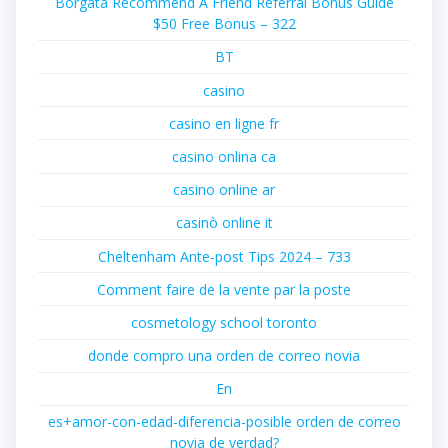
Borgata Recommend A Friend Referral Bonus Guide
$50 Free Bonus – 322
BT
casino
casino en ligne fr
casino onlina ca
casino online ar
casinò online it
Cheltenham Ante-post Tips 2024 – 733
Comment faire de la vente par la poste
cosmetology school toronto
donde compro una orden de correo novia
En
es+amor-con-edad-diferencia-posible orden de correo
novia de verdad?