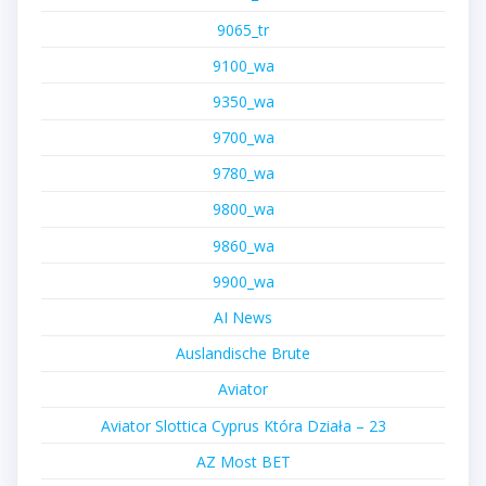
9065_tr
9100_wa
9350_wa
9700_wa
9780_wa
9800_wa
9860_wa
9900_wa
AI News
Auslandische Brute
Aviator
Aviator Slottica Cyprus Która Działa – 23
AZ Most BET