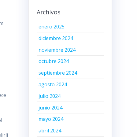
Archivos
ım
enero 2025
diciembre 2024
noviembre 2024
octubre 2024
septiembre 2024
agosto 2024
ece
julio 2024
junio 2024
mayo 2024
l
abril 2024
irli