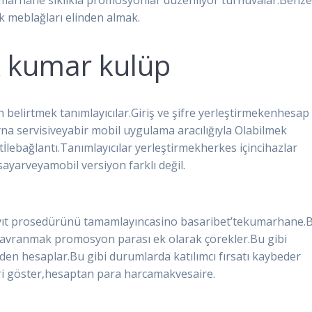
Kumarhane sıklıkla promosyonlar düzenliyor turnuvalar.Benze
 meblağları elinden almak.
k kumar kulüp
n belirtmek tanımlayıcılar.Giriş ve şifre yerleştirmekenhesap
ayna servisiveyabir mobil uygulama aracılığıyla Olabilmek
tİlebağlantı.Tanımlayıcılar yerleştirmekherkes içincihazlar
sayarveyamobil versiyon farklı değil.
 kayıt prosedürünü tamamlayıncasino basaribet’tekumarhane.
davranmak promosyon parası ek olarak çörekler.Bu gibi
rden hesaplar.Bu gibi durumlarda katılımcı fırsatı kaybeder
eri göster,hesaptan para harcamakvesaire.