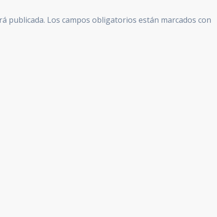
rá publicada.
Los campos obligatorios están marcados con