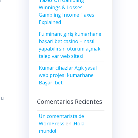
r
Winnings & Losses:
Gambling Income Taxes
Explained
Fulminant giriş kumarhane
başari bet casino – nasıl
yapabilirsin oturum açmak
talep var web sitesi
Kumar cihazlar Açık yasal
web projesi kumarhane
Başarı bet
Bu
Comentarios Recientes
Un comentarista de
WordPress
en
¡Hola
mundo!