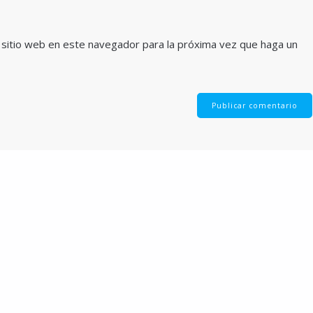
 sitio web en este navegador para la próxima vez que haga un