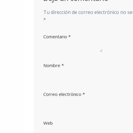
Tu dirección de correo electrónico no se
*
Comentario
*
Nombre
*
Correo electrónico
*
Web