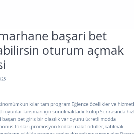
umarhane başari bet
pabilirsin oturum açmak
si
025
asinomümkün kılar tam program Eğlence özellikler ve hizmet
etli oyunlar lansman için sunulmaktadır kulüp.Sonrasında hızl
i başarı bet giris bir olasılık var oyunu ücretli modda
bonus fonları,promosyon kodları nakit ödüller,katılmak