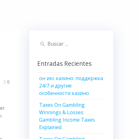
Entradas Recientes
он икс казино: поддержка
0
24/7 и другие
особенности казино
Taxes On Gambling
ler
Winnings & Losses:
ı
Gambling Income Taxes
Explained
Taxes On Gambling